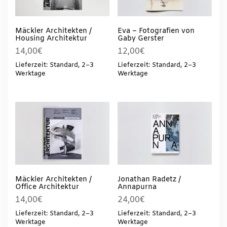
Mäckler Architekten /
Eva – Fotografien von
Housing Architektur
Gaby Gerster
14,00
€
12,00
€
Lieferzeit: Standard, 2–3
Lieferzeit: Standard, 2–3
Werktage
Werktage
Mäckler Architekten /
Jonathan Radetz /
Office Architektur
Annapurna
14,00
€
24,00
€
Lieferzeit: Standard, 2–3
Lieferzeit: Standard, 2–3
Werktage
Werktage