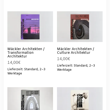
Mäckler Architekten /
Mäckler Architekten /
Transformation
Culture Architektur
Architektur
14,00
€
14,00
€
Lieferzeit: Standard, 2–3
Lieferzeit: Standard, 2–3
Werktage
Werktage