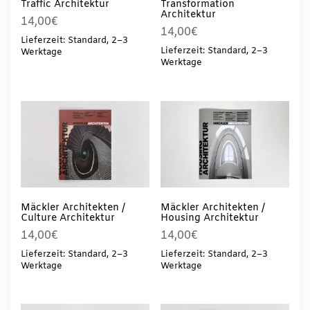
Traffic Architektur
Transformation
Architektur
14,00
€
14,00
€
Lieferzeit: Standard, 2–3
Lieferzeit: Standard, 2–3
Werktage
Werktage
Mäckler Architekten /
Mäckler Architekten /
Culture Architektur
Housing Architektur
14,00
€
14,00
€
Lieferzeit: Standard, 2–3
Lieferzeit: Standard, 2–3
Werktage
Werktage