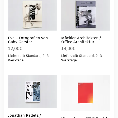
Eva – Fotografien von
Mäckler Architekten /
Gaby Gerster
Office Architektur
12,00
€
14,00
€
Lieferzeit: Standard, 2–3
Lieferzeit: Standard, 2–3
Werktage
Werktage
Jonathan Radetz /