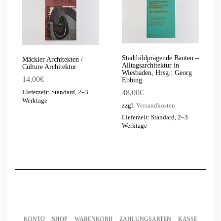
Stadtbildprägende Bauten –
Mäckler Architekten /
Alltagsarchitektur in
Culture Architektur
Wiesbaden, Hrsg.: Georg
14,00
€
Ebbing
48,00
€
Lieferzeit: Standard, 2–3
Werktage
zzgl.
Versandkosten
Lieferzeit: Standard, 2–3
Werktage
KONTO
SHOP
WARENKORB
ZAHLUNGSARTEN
KASSE