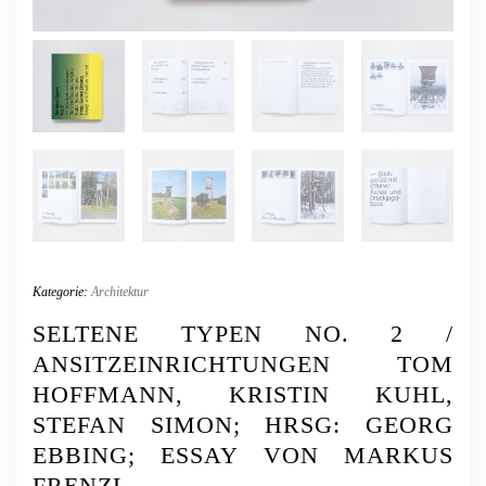
Kategorie:
Architektur
SELTENE TYPEN NO. 2 /
ANSITZEINRICHTUNGEN TOM
HOFFMANN, KRISTIN KUHL,
STEFAN SIMON; HRSG: GEORG
EBBING; ESSAY VON MARKUS
FRENZL