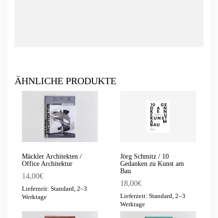
ÄHNLICHE PRODUKTE
Mäckler Architekten /
Jörg Schmitz / 10
Office Architektur
Gedanken zu Kunst am
Bau
14,00
€
18,00
€
Lieferzeit: Standard, 2–3
Lieferzeit: Standard, 2–3
Werktage
Werktage