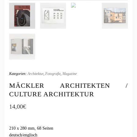
Kategorien:
Architektur
,
Fotografie
,
Magazine
MÄCKLER ARCHITEKTEN /
CULTURE ARCHITEKTUR
14,00
€
210 x 280 mm, 68 Seiten
deutsch/englisch