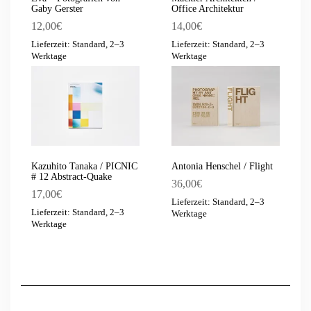
Gaby Gerster
Office Architektur
12,00
€
14,00
€
Lieferzeit: Standard, 2–3
Lieferzeit: Standard, 2–3
Werktage
Werktage
Kazuhito Tanaka / PICNIC
Antonia Henschel / Flight
# 12 Abstract-Quake
36,00
€
17,00
€
Lieferzeit: Standard, 2–3
Lieferzeit: Standard, 2–3
Werktage
Werktage