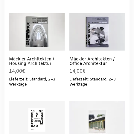
Mäckler Architekten /
Mäckler Architekten /
Housing Architektur
Office Architektur
14,00
€
14,00
€
Lieferzeit: Standard, 2–3
Lieferzeit: Standard, 2–3
Werktage
Werktage