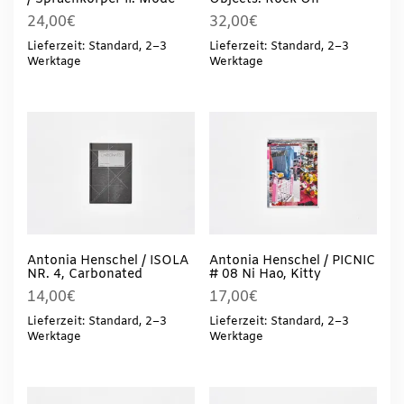
24,00
€
32,00
€
Lieferzeit: Standard, 2–3
Lieferzeit: Standard, 2–3
Werktage
Werktage
Antonia Henschel / ISOLA
Antonia Henschel / PICNIC
NR. 4, Carbonated
# 08 Ni Hao, Kitty
14,00
€
17,00
€
Lieferzeit: Standard, 2–3
Lieferzeit: Standard, 2–3
Werktage
Werktage