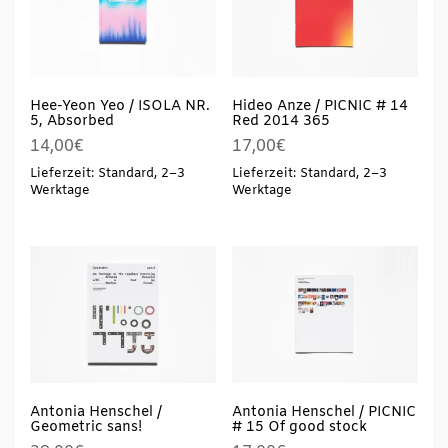
Hee-Yeon Yeo / ISOLA NR.
Hideo Anze / PICNIC # 14
5, Absorbed
Red 2014 365
14,00
€
17,00
€
Lieferzeit: Standard, 2–3
Lieferzeit: Standard, 2–3
Werktage
Werktage
Antonia Henschel /
Antonia Henschel / PICNIC
Geometric sans!
# 15 Of good stock