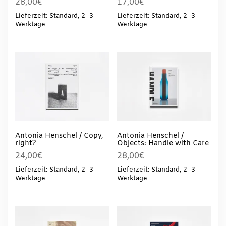
28,00
€
17,00
€
Lieferzeit: Standard, 2–3
Lieferzeit: Standard, 2–3
Werktage
Werktage
Antonia Henschel / Copy,
Antonia Henschel /
right?
Objects: Handle with Care
24,00
€
28,00
€
Lieferzeit: Standard, 2–3
Lieferzeit: Standard, 2–3
Werktage
Werktage