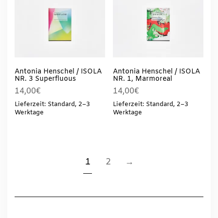
Antonia Henschel / ISOLA
Antonia Henschel / ISOLA
NR. 3 Superfluous
NR. 1, Marmoreal
14,00
€
14,00
€
Lieferzeit: Standard, 2–3
Lieferzeit: Standard, 2–3
Werktage
Werktage
1
2
→