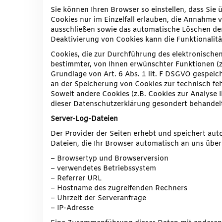
Sie können Ihren Browser so einstellen, dass Sie
Cookies nur im Einzelfall erlauben, die Annahme 
ausschließen sowie das automatische Löschen der
Deaktivierung von Cookies kann die Funktionalitä
Cookies, die zur Durchführung des elektronische
bestimmter, von Ihnen erwünschter Funktionen (z
Grundlage von Art. 6 Abs. 1 lit. F DSGVO gespeich
an der Speicherung von Cookies zur technisch fehl
Soweit andere Cookies (z.B. Cookies zur Analyse 
dieser Datenschutzerklärung gesondert behandel
Server-Log-Dateien
Der Provider der Seiten erhebt und speichert au
Dateien, die Ihr Browser automatisch an uns überm
– Browsertyp und Browserversion
– verwendetes Betriebssystem
– Referrer URL
– Hostname des zugreifenden Rechners
– Uhrzeit der Serveranfrage
– IP-Adresse