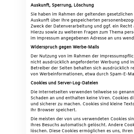
Auskunft, Sperrung, Löschung
Sie haben im Rahmen der geltenden gesetzlichen 
Auskunft über Ihre gespeicherten personenbezo
Zweck der Datenverarbeitung und ggf. ein Recht 
Hierzu sowie zu weiteren Fragen zum Thema pers
im Impressum angegebenen Adresse an uns wend
Widerspruch gegen Werbe-Mails
Der Nutzung von im Rahmen der Impressumspflich
nicht ausdrücklich angeforderter Werbung und In
Betreiber der Seiten behalten sich ausdrücklich r
von Werbeinformationen, etwa durch Spam-E-Mail
Cookies und Server-Log-Dateien
Die Internetseiten verwenden teilweise so genann
Schaden an und enthalten keine Viren. Cookies di
und sicherer zu machen. Cookies sind kleine Text
Ihr Browser speichert.
Die meisten der von uns verwendeten Cookies si
Ihres Besuchs automatisch gelöscht. Andere Cooki
löschen. Diese Cookies ermöglichen es uns, Ihr