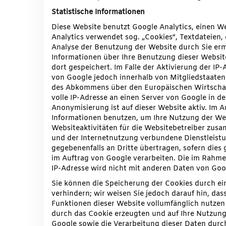
Statistische Informationen
Diese Website benutzt Google Analytics, einen We
Analytics verwendet sog. „Cookies“, Textdateien,
Analyse der Benutzung der Website durch Sie er
Informationen über Ihre Benutzung dieser Websi
dort gespeichert. Im Falle der Aktivierung der IP
von Google jedoch innerhalb von Mitgliedstaaten
des Abkommens über den Europäischen Wirtschaft
volle IP-Adresse an einen Server von Google in d
Anonymisierung ist auf dieser Website aktiv. Im A
Informationen benutzen, um Ihre Nutzung der We
Websiteaktivitäten für die Websitebetreiber zu
und der Internetnutzung verbundene Dienstleistu
gegebenenfalls an Dritte übertragen, sofern dies 
im Auftrag von Google verarbeiten. Die im Rahme
IP-Adresse wird nicht mit anderen Daten von Go
Sie können die Speicherung der Cookies durch ei
verhindern; wir weisen Sie jedoch darauf hin, dass
Funktionen dieser Website vollumfänglich nutzen
durch das Cookie erzeugten und auf Ihre Nutzung 
Google sowie die Verarbeitung dieser Daten durc