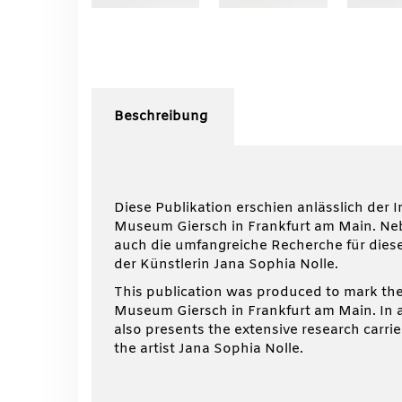
Beschreibung
Diese Publikation erschien anlässlich de
Museum Giersch in Frankfurt am Main. Neb
auch die umfangreiche Recherche für diese
der Künstlerin Jana Sophia Nolle.
This publication was produced to mark the
Museum Giersch in Frankfurt am Main. In ad
also presents the extensive research carrie
the artist Jana Sophia Nolle.