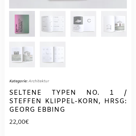
Kategorie:
Architektur
SELTENE TYPEN NO. 1 /
STEFFEN KLIPPEL-KORN, HRSG:
GEORG EBBING
22,00
€