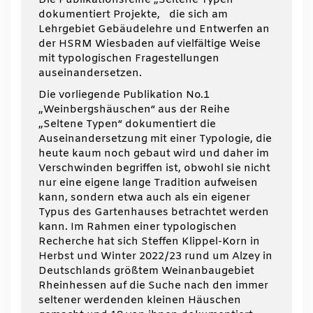
dokumentiert Projekte, die sich am
Lehrgebiet Gebäudelehre und Entwerfen an
der HSRM Wiesbaden auf vielfältige Weise
mit typologischen Fragestellungen
auseinandersetzen.
Die vorliegende Publikation No.1
„Weinbergshäuschen“ aus der Reihe
„Seltene Typen“ dokumentiert die
Auseinandersetzung mit einer Typologie, die
heute kaum noch gebaut wird und daher im
Verschwinden begriffen ist, obwohl sie nicht
nur eine eigene lange Tradition aufweisen
kann, sondern etwa auch als ein eigener
Typus des Gartenhauses betrachtet werden
kann. Im Rahmen einer typologischen
Recherche hat sich Steffen Klippel-Korn in
Herbst und Winter 2022 / 23 rund um Alzey in
Deutschlands größtem Weinanbaugebiet
Rheinhessen auf die Suche nach den immer
seltener werdenden kleinen Häuschen