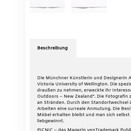
Beschreibung
Die Münchner Künstlerin und Designerin 
Victoria University of Wellington. Die spe
draußen zu nehmen, erweckte ihr Interesse
Outdoors – New Zealand“. Die Fotografin z
an Stränden. Durch den Standortwechsel 
Arbeiten eine surreale Anmutung. Die Besi
Möbel erhalten bleibt und man sich selbst 
liebgewinnt.
PICNIC – das Magazin vonTrademark Publishi