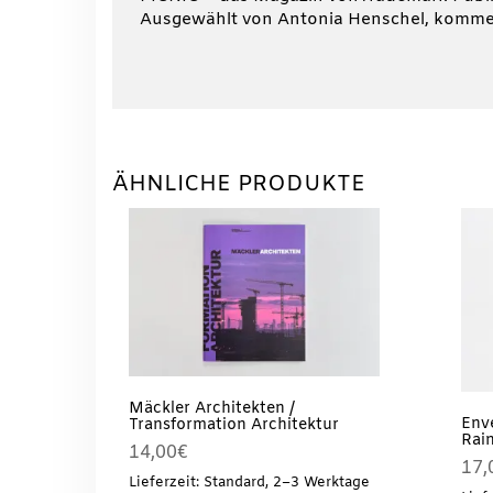
Ausgewählt von Antonia Henschel, kommen
ÄHNLICHE PRODUKTE
Mäckler Architekten /
Enve
Transformation Architektur
Rai
14,00
€
17,
Lieferzeit: Standard, 2–3 Werktage