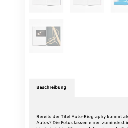
Beschreibung
Bereits der Titel Auto-Biography kommt al
Autos? Die Fotos lassen einen zumindest 