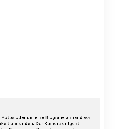
er Autos oder um eine Biografie anhand von
chkeit umrunden. Der Kamera entgeht