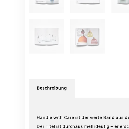
Beschreibung
Handle with Care ist der vierte Band aus d
Der Titel ist durchaus mehrdeutig – er ers