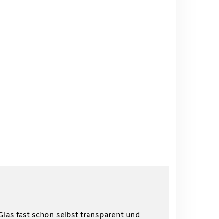
 Glas fast schon selbst transparent und