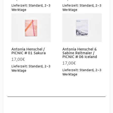
Lieferzeit: Standard, 2–3
Lieferzeit: Standard, 2–3
Werktage
Werktage
Antonia Henschel /
Antonia Henschel &
PICNIC # 01 Sakura
Sabine Reitmaier /
PICNIC # 06 Iceland
17,00
€
17,00
€
Lieferzeit: Standard, 2–3
Lieferzeit: Standard, 2–3
Werktage
Werktage