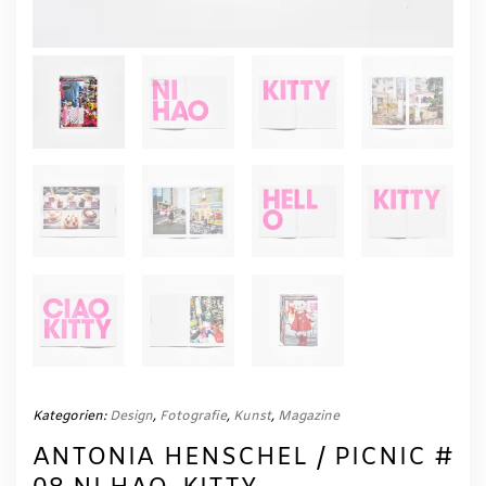
Kategorien:
Design
,
Fotografie
,
Kunst
,
Magazine
ANTONIA HENSCHEL / PICNIC #