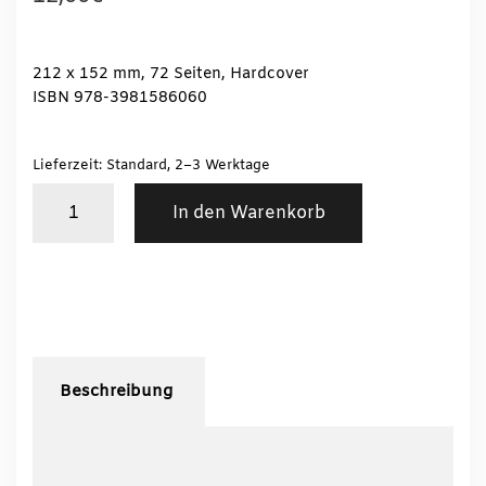
212 x 152 mm, 72 Seiten, Hardcover
ISBN 978-3981586060
Lieferzeit: Standard, 2–3 Werktage
Victor
In den Warenkorb
Sanovec
Menge
Beschreibung