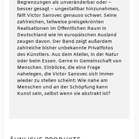
Begrenzungen als unveränderbar oder –
besser gesagt – ungestaltbar hinzunehmen,
fällt Victor Sanovec genauso schwer. Seine
zahlreichen, teilweise preisgekrönten
Realisationen im Öffentlichen Raum in
Deutschland wie im europäischen Ausland
zeugen davon. Der Band zeigt außerdem
zahlreiche bisher unbekannte Privatfotos
des Künstlers. Aus dem Atelier, in der Natur
oder beim Essen. Gerne in Gemeinschaft von
Menschen. Einblicke, die eine Frage
nahelegen, die Victor Sanovec sich immer
wieder zu stellen scheint: Wie nahe am
Menschen und an der Schöpfung kann
Kunst sein, selbst wenn sie abstrakt ist?