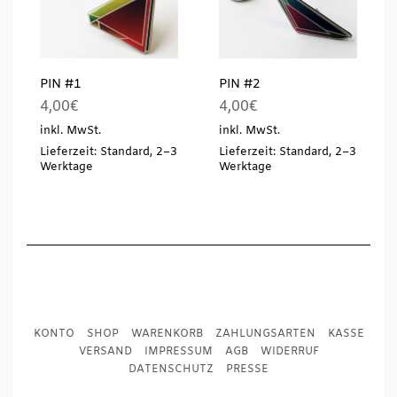
PIN #1
PIN #2
4,00
€
4,00
€
inkl. MwSt.
inkl. MwSt.
Lieferzeit: Standard, 2–3
Lieferzeit: Standard, 2–3
Werktage
Werktage
KONTO
SHOP
WARENKORB
ZAHLUNGSARTEN
KASSE
VERSAND
IMPRESSUM
AGB
WIDERRUF
DATENSCHUTZ
PRESSE