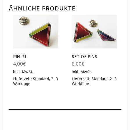
ÄHNLICHE PRODUKTE
PIN #1
SET OF PINS
4,00
€
6,00
€
inkl. MwSt.
inkl. MwSt.
Lieferzeit: Standard, 2–3
Lieferzeit: Standard, 2–3
Werktage
Werktage